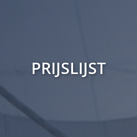
PRIJSLIJST