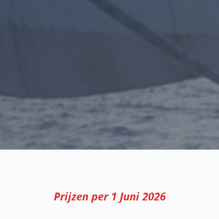
Prijzen per 1 Juni 2026