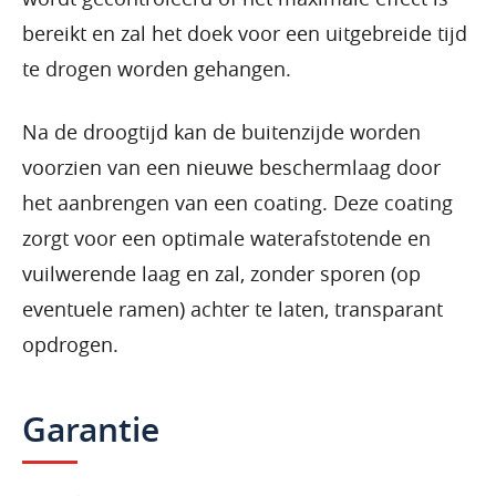
bereikt en zal het doek voor een uitgebreide tijd
te drogen worden gehangen.
Na de droogtijd kan de buitenzijde worden
voorzien van een nieuwe beschermlaag door
het aanbrengen van een coating. Deze coating
zorgt voor een optimale waterafstotende en
vuilwerende laag en zal, zonder sporen (op
eventuele ramen) achter te laten, transparant
opdrogen.
Garantie