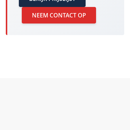
NEEM CONTACT OP