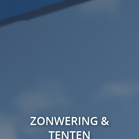
ZONWERING &
TENTEN