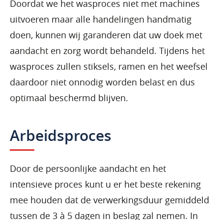
Doordat we het wasproces niet met machines
uitvoeren maar alle handelingen handmatig
doen, kunnen wij garanderen dat uw doek met
aandacht en zorg wordt behandeld. Tijdens het
wasproces zullen stiksels, ramen en het weefsel
daardoor niet onnodig worden belast en dus
optimaal beschermd blijven.
Arbeidsproces
Door de persoonlijke aandacht en het
intensieve proces kunt u er het beste rekening
mee houden dat de verwerkingsduur gemiddeld
tussen de 3 à 5 dagen in beslag zal nemen. In