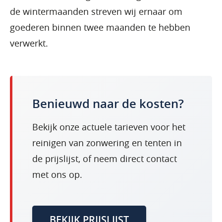
de wintermaanden streven wij ernaar om
goederen binnen twee maanden te hebben
verwerkt.
Benieuwd naar de kosten?
Bekijk onze actuele tarieven voor het
reinigen van zonwering en tenten in
de prijslijst, of neem direct contact
met ons op.
BEKIJK PRIJSLIJST