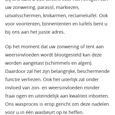
uw zonwering, parasol, markiezen,
uitvalsschermen, knikarmen, reclameluifel. Ook
voor voortenten, binnententen en luifels bent u
bij ons aan het juiste adres.
Op het moment dat uw zonwering of tent aan
weersinvloeden wordt blootgesteld kan deze
worden aangetast (schimmels en algen).
Daardoor zal het zijn belangrijke, beschermende
functie verliezen. Ook het uiterlijk zal onder
invloed van zon- en weersinvloeden minder
fraai ogen en uiteindelijk aan kwaliteit inboeten.
Ons wasproces is erop gericht om deze nadelen
voor u in één wasbeurt op te heffen.