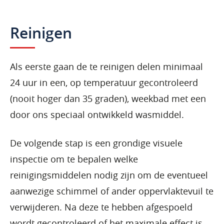
Reinigen
Als eerste gaan de te reinigen delen minimaal
24 uur in een, op temperatuur gecontroleerd
(nooit hoger dan 35 graden), weekbad met een
door ons speciaal ontwikkeld wasmiddel.
De volgende stap is een grondige visuele
inspectie om te bepalen welke
reinigingsmiddelen nodig zijn om de eventueel
aanwezige schimmel of ander oppervlaktevuil te
verwijderen. Na deze te hebben afgespoeld
wordt gecontroleerd of het maximale effect is