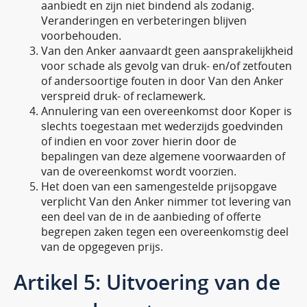
aanbiedt en zijn niet bindend als zodanig.
Veranderingen en verbeteringen blijven
voorbehouden.
Van den Anker aanvaardt geen aansprakelijkheid
voor schade als gevolg van druk- en/of zetfouten
of andersoortige fouten in door Van den Anker
verspreid druk- of reclamewerk.
Annulering van een overeenkomst door Koper is
slechts toegestaan met wederzijds goedvinden
of indien en voor zover hierin door de
bepalingen van deze algemene voorwaarden of
van de overeenkomst wordt voorzien.
Het doen van een samengestelde prijsopgave
verplicht Van den Anker nimmer tot levering van
een deel van de in de aanbieding of offerte
begrepen zaken tegen een overeenkomstig deel
van de opgegeven prijs.
Artikel 5: Uitvoering van de