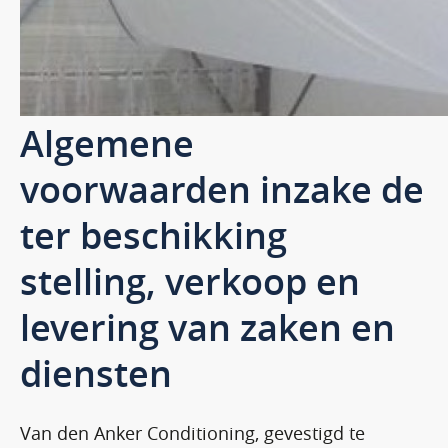
Algemene
voorwaarden inzake de
ter beschikking
stelling, verkoop en
levering van zaken en
diensten
Van den Anker Conditioning, gevestigd te