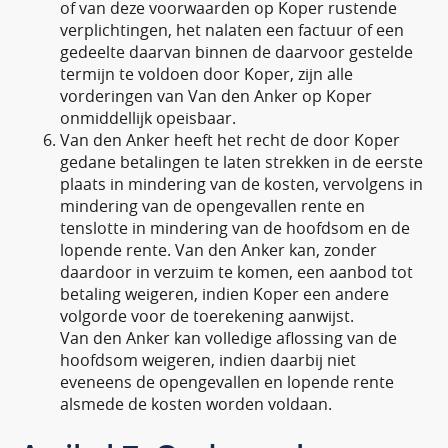
of van deze voorwaarden op Koper rustende
verplichtingen, het nalaten een factuur of een
gedeelte daarvan binnen de daarvoor gestelde
termijn te voldoen door Koper, zijn alle
vorderingen van Van den Anker op Koper
onmiddellijk opeisbaar.
Van den Anker heeft het recht de door Koper
gedane betalingen te laten strekken in de eerste
plaats in mindering van de kosten, vervolgens in
mindering van de opengevallen rente en
tenslotte in mindering van de hoofdsom en de
lopende rente. Van den Anker kan, zonder
daardoor in verzuim te komen, een aanbod tot
betaling weigeren, indien Koper een andere
volgorde voor de toerekening aanwijst.
Van den Anker kan volledige aflossing van de
hoofdsom weigeren, indien daarbij niet
eveneens de opengevallen en lopende rente
alsmede de kosten worden voldaan.