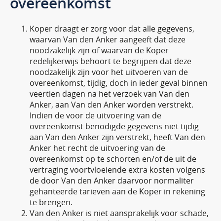
overeenkomst
Koper draagt er zorg voor dat alle gegevens,
waarvan Van den Anker aangeeft dat deze
noodzakelijk zijn of waarvan de Koper
redelijkerwijs behoort te begrijpen dat deze
noodzakelijk zijn voor het uitvoeren van de
overeenkomst, tijdig, doch in ieder geval binnen
veertien dagen na het verzoek van Van den
Anker, aan Van den Anker worden verstrekt.
Indien de voor de uitvoering van de
overeenkomst benodigde gegevens niet tijdig
aan Van den Anker zijn verstrekt, heeft Van den
Anker het recht de uitvoering van de
overeenkomst op te schorten en/of de uit de
vertraging voortvloeiende extra kosten volgens
de door Van den Anker daarvoor normaliter
gehanteerde tarieven aan de Koper in rekening
te brengen.
Van den Anker is niet aansprakelijk voor schade,