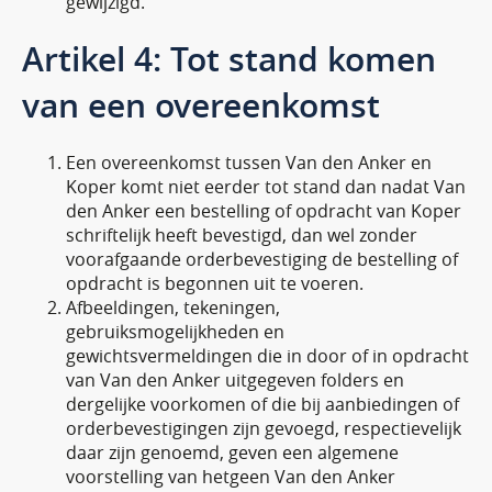
gewijzigd.
Artikel 4: Tot stand komen
van een overeenkomst
Een overeenkomst tussen Van den Anker en
Koper komt niet eerder tot stand dan nadat Van
den Anker een bestelling of opdracht van Koper
schriftelijk heeft bevestigd, dan wel zonder
voorafgaande orderbevestiging de bestelling of
opdracht is begonnen uit te voeren.
Afbeeldingen, tekeningen,
gebruiksmogelijkheden en
gewichtsvermeldingen die in door of in opdracht
van Van den Anker uitgegeven folders en
dergelijke voorkomen of die bij aanbiedingen of
orderbevestigingen zijn gevoegd, respectievelijk
daar zijn genoemd, geven een algemene
voorstelling van hetgeen Van den Anker