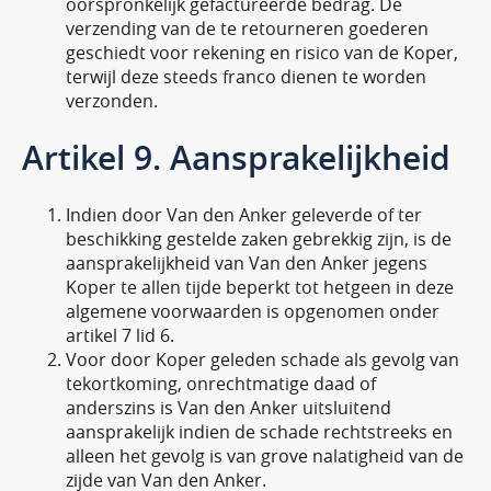
oorspronkelijk gefactureerde bedrag. De
verzending van de te retourneren goederen
geschiedt voor rekening en risico van de Koper,
terwijl deze steeds franco dienen te worden
verzonden.
Artikel 9. Aansprakelijkheid
Indien door Van den Anker geleverde of ter
beschikking gestelde zaken gebrekkig zijn, is de
aansprakelijkheid van Van den Anker jegens
Koper te allen tijde beperkt tot hetgeen in deze
algemene voorwaarden is opgenomen onder
artikel 7 lid 6.
Voor door Koper geleden schade als gevolg van
tekortkoming, onrechtmatige daad of
anderszins is Van den Anker uitsluitend
aansprakelijk indien de schade rechtstreeks en
alleen het gevolg is van grove nalatigheid van de
zijde van Van den Anker.