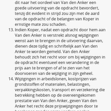
dit naar het oordeel van Van den Anker een
goede uitvoering van de opdracht bevordert,
tenzij dit evident in strijd zou zijn met de aard
van de opdracht of de belangen van Koper in
ernstige mate zou schaden.
Indien Koper, nadat een opdracht door hem aan
Van den Anker is verstrekt alsnog wijzigingen
wenst aan te brengen in de uitvoering daarvan,
dienen deze tijdig en schriftelijk aan Van den
Anker te worden gemeld. Van den Anker
behoudt zich het recht voor om bij wijzigingen in
de opdracht eventueel een verandering in de
prijs aan te brengen of af te zien van het
doorvoeren van de wijziging in zijn geheel.
Wijzigingen in arbeidslonen, kostprijzen van
grondstoffen of materialen, belastingen,
verpakkingskosten, transport en verzekering die
betrekking hebben op de overeengekomen
prestatie van Van den Anker, geven Van den
Anker het recht deze prijswijzigingen door te