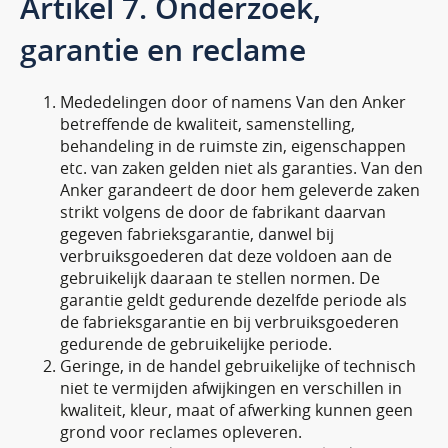
Artikel 7. Onderzoek,
garantie en reclame
Mededelingen door of namens Van den Anker
betreffende de kwaliteit, samenstelling,
behandeling in de ruimste zin, eigenschappen
etc. van zaken gelden niet als garanties. Van den
Anker garandeert de door hem geleverde zaken
strikt volgens de door de fabrikant daarvan
gegeven fabrieksgarantie, danwel bij
verbruiksgoederen dat deze voldoen aan de
gebruikelijk daaraan te stellen normen. De
garantie geldt gedurende dezelfde periode als
de fabrieksgarantie en bij verbruiksgoederen
gedurende de gebruikelijke periode.
Geringe, in de handel gebruikelijke of technisch
niet te vermijden afwijkingen en verschillen in
kwaliteit, kleur, maat of afwerking kunnen geen
grond voor reclames opleveren.