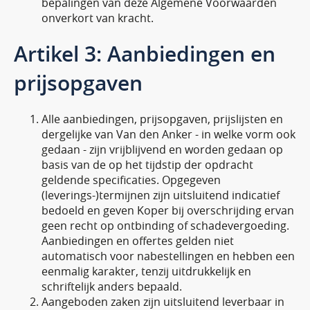
bepalingen van deze Algemene Voorwaarden
onverkort van kracht.
Artikel 3: Aanbiedingen en
prijsopgaven
Alle aanbiedingen, prijsopgaven, prijslijsten en
dergelijke van Van den Anker - in welke vorm ook
gedaan - zijn vrijblijvend en worden gedaan op
basis van de op het tijdstip der opdracht
geldende specificaties. Opgegeven
(leverings-)termijnen zijn uitsluitend indicatief
bedoeld en geven Koper bij overschrijding ervan
geen recht op ontbinding of schadevergoeding.
Aanbiedingen en offertes gelden niet
automatisch voor nabestellingen en hebben een
eenmalig karakter, tenzij uitdrukkelijk en
schriftelijk anders bepaald.
Aangeboden zaken zijn uitsluitend leverbaar in