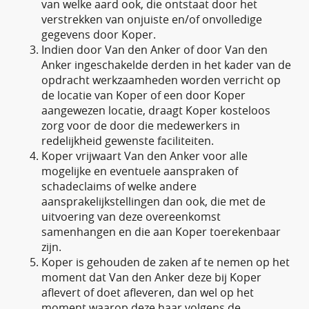
van welke aard ook, die ontstaat door het
verstrekken van onjuiste en/of onvolledige
gegevens door Koper.
Indien door Van den Anker of door Van den
Anker ingeschakelde derden in het kader van de
opdracht werkzaamheden worden verricht op
de locatie van Koper of een door Koper
aangewezen locatie, draagt Koper kosteloos
zorg voor de door die medewerkers in
redelijkheid gewenste faciliteiten.
Koper vrijwaart Van den Anker voor alle
mogelijke en eventuele aanspraken of
schadeclaims of welke andere
aansprakelijkstellingen dan ook, die met de
uitvoering van deze overeenkomst
samenhangen en die aan Koper toerekenbaar
zijn.
Koper is gehouden de zaken af te nemen op het
moment dat Van den Anker deze bij Koper
aflevert of doet afleveren, dan wel op het
moment waarop deze haar volgens de