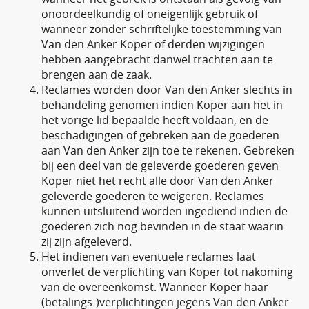
onoordeelkundig of oneigenlijk gebruik of
wanneer zonder schriftelijke toestemming van
Van den Anker Koper of derden wijzigingen
hebben aangebracht danwel trachten aan te
brengen aan de zaak.
Reclames worden door Van den Anker slechts in
behandeling genomen indien Koper aan het in
het vorige lid bepaalde heeft voldaan, en de
beschadigingen of gebreken aan de goederen
aan Van den Anker zijn toe te rekenen. Gebreken
bij een deel van de geleverde goederen geven
Koper niet het recht alle door Van den Anker
geleverde goederen te weigeren. Reclames
kunnen uitsluitend worden ingediend indien de
goederen zich nog bevinden in de staat waarin
zij zijn afgeleverd.
Het indienen van eventuele reclames laat
onverlet de verplichting van Koper tot nakoming
van de overeenkomst. Wanneer Koper haar
(betalings-)verplichtingen jegens Van den Anker