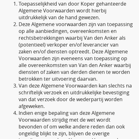
Toepasselijkheid van door Koper gehanteerde
Algemene Voorwaarden wordt hierbij
uitdrukkelijk van de hand gewezen.
Deze Algemene voorwaarden zijn van toepassing
op alle aanbiedingen, overeenkomsten en
rechtsbetrekkingen waarbij Van den Anker als
(potentieel) verkoper en/of leverancier van
zaken en/of diensten optreedt. Deze Algemene
Voorwaarden zijn eveneens van toepassing op
alle overeenkomsten van Van den Anker waarbij
diensten of zaken van derden dienen te worden
betrokken ter uitvoering daarvan.
Van deze Algemene Voorwaarden kan slechts na
schriftelijk verzoek en uitdrukkelijke bevestiging
van dat verzoek door de wederpartij worden
afgeweken.
Indien enige bepaling van deze Algemene
Voorwaarden strijdig met de wet wordt
bevonden of om welke andere reden dan ook
ongeldig blijkt te zijn, blijven de overige