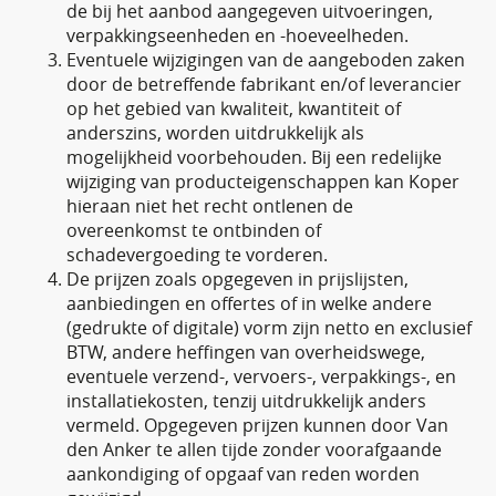
de bij het aanbod aangegeven uitvoeringen,
verpakkingseenheden en -hoeveelheden.
Eventuele wijzigingen van de aangeboden zaken
door de betreffende fabrikant en/of leverancier
op het gebied van kwaliteit, kwantiteit of
anderszins, worden uitdrukkelijk als
mogelijkheid voorbehouden. Bij een redelijke
wijziging van producteigenschappen kan Koper
hieraan niet het recht ontlenen de
overeenkomst te ontbinden of
schadevergoeding te vorderen.
De prijzen zoals opgegeven in prijslijsten,
aanbiedingen en offertes of in welke andere
(gedrukte of digitale) vorm zijn netto en exclusief
BTW, andere heffingen van overheidswege,
eventuele verzend-, vervoers-, verpakkings-, en
installatiekosten, tenzij uitdrukkelijk anders
vermeld. Opgegeven prijzen kunnen door Van
den Anker te allen tijde zonder voorafgaande
aankondiging of opgaaf van reden worden