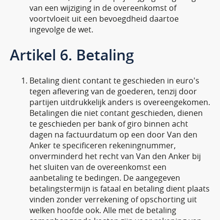
van een wijziging in de overeenkomst of
voortvloeit uit een bevoegdheid daartoe
ingevolge de wet.
Artikel 6. Betaling
Betaling dient contant te geschieden in euro's
tegen aflevering van de goederen, tenzij door
partijen uitdrukkelijk anders is overeengekomen.
Betalingen die niet contant geschieden, dienen
te geschieden per bank of giro binnen acht
dagen na factuurdatum op een door Van den
Anker te specificeren rekeningnummer,
onverminderd het recht van Van den Anker bij
het sluiten van de overeenkomst een
aanbetaling te bedingen. De aangegeven
betalingstermijn is fataal en betaling dient plaats
vinden zonder verrekening of opschorting uit
welken hoofde ook. Alle met de betaling