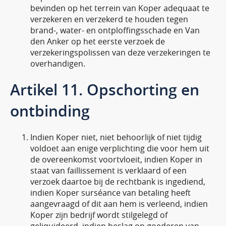
bevinden op het terrein van Koper adequaat te
verzekeren en verzekerd te houden tegen
brand-, water- en ontploffingsschade en Van
den Anker op het eerste verzoek de
verzekeringspolissen van deze verzekeringen te
overhandigen.
Artikel 11. Opschorting en
ontbinding
Indien Koper niet, niet behoorlijk of niet tijdig
voldoet aan enige verplichting die voor hem uit
de overeenkomst voortvloeit, indien Koper in
staat van faillissement is verklaard of een
verzoek daartoe bij de rechtbank is ingediend,
indien Koper surséance van betaling heeft
aangevraagd of dit aan hem is verleend, indien
Koper zijn bedrijf wordt stilgelegd of