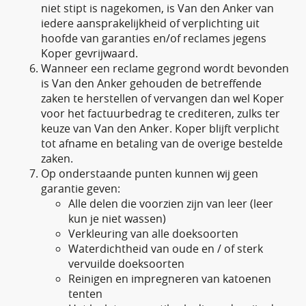
niet stipt is nagekomen, is Van den Anker van
iedere aansprakelijkheid of verplichting uit
hoofde van garanties en/of reclames jegens
Koper gevrijwaard.
Wanneer een reclame gegrond wordt bevonden
is Van den Anker gehouden de betreffende
zaken te herstellen of vervangen dan wel Koper
voor het factuurbedrag te crediteren, zulks ter
keuze van Van den Anker. Koper blijft verplicht
tot afname en betaling van de overige bestelde
zaken.
Op onderstaande punten kunnen wij geen
garantie geven:
Alle delen die voorzien zijn van leer (leer
kun je niet wassen)
Verkleuring van alle doeksoorten
Waterdichtheid van oude en / of sterk
vervuilde doeksoorten
Reinigen en impregneren van katoenen
tenten