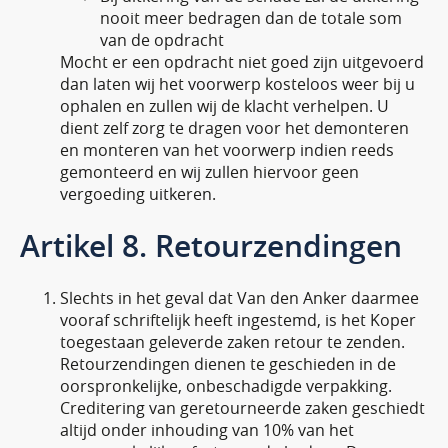
nooit meer bedragen dan de totale som
van de opdracht
Mocht er een opdracht niet goed zijn uitgevoerd
dan laten wij het voorwerp kosteloos weer bij u
ophalen en zullen wij de klacht verhelpen. U
dient zelf zorg te dragen voor het demonteren
en monteren van het voorwerp indien reeds
gemonteerd en wij zullen hiervoor geen
vergoeding uitkeren.
Artikel 8. Retourzendingen
Slechts in het geval dat Van den Anker daarmee
vooraf schriftelijk heeft ingestemd, is het Koper
toegestaan geleverde zaken retour te zenden.
Retourzendingen dienen te geschieden in de
oorspronkelijke, onbeschadigde verpakking.
Creditering van geretourneerde zaken geschiedt
altijd onder inhouding van 10% van het