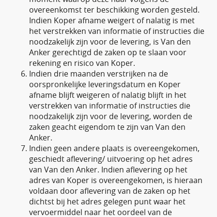
overeenkomst ter beschikking worden gesteld.
Indien Koper afname weigert of nalatig is met
het verstrekken van informatie of instructies die
noodzakelijk zijn voor de levering, is Van den
Anker gerechtigd de zaken op te slaan voor
rekening en risico van Koper.
Indien drie maanden verstrijken na de
oorspronkelijke leveringsdatum en Koper
afname blijft weigeren of nalatig blijft in het
verstrekken van informatie of instructies die
noodzakelijk zijn voor de levering, worden de
zaken geacht eigendom te zijn van Van den
Anker.
Indien geen andere plaats is overeengekomen,
geschiedt aflevering/ uitvoering op het adres
van Van den Anker. Indien aflevering op het
adres van Koper is overeengekomen, is hieraan
voldaan door aflevering van de zaken op het
dichtst bij het adres gelegen punt waar het
vervoermiddel naar het oordeel van de