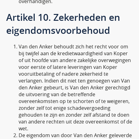
overhandigen.
Artikel 10. Zekerheden en
eigendomsvoorbehoud
Van den Anker behoudt zich het recht voor om
bij twijfel aan de kredietwaardigheid van Koper
of uit hoofde van andere zakelijke overwegingen
voor eerste of latere leveringen van Koper
vooruitbetaling of nadere zekerheid te
verlangen. Indien dit niet ten genoegen van Van
den Anker gebeurt, is Van den Anker gerechtigd
de uitvoering van de betreffende
overeenkomsten op te schorten of te weigeren,
zonder zelf tot enige schadevergoeding
gehouden te zijn en zonder zelf afstand te doen
van andere rechten uit deze overeenkomst of de
wet.
De eigendom van door Van den Anker geleverde